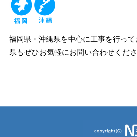
福岡県・沖縄県を中心に工事を行って
県もぜひお気軽にお問い合わせくだ