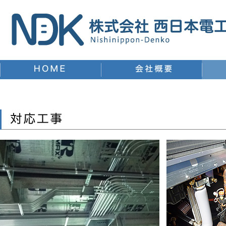
株式会社西日本電工
株式会社西日本電工
株式会社西日本電工会社概要
事業内
対応工事