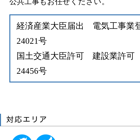
公共工事もお任せください。
経済産業大臣届出 電気工事業
24021号
国土交通大臣許可 建設業許可 (
24456号
対応エリア