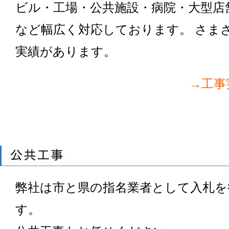
ビル・工場・公共施設・病院・大型店
など幅広く対応しております。 さま
実績があります。
→工事
公共事業
弊社は市と県の指名業者として入札を
す。